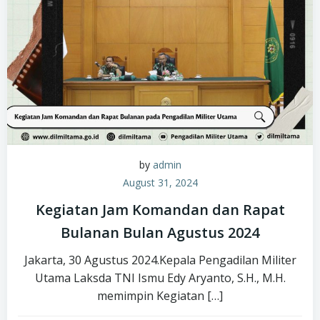
by
admin
August 31, 2024
Kegiatan Jam Komandan dan Rapat
Bulanan Bulan Agustus 2024
Jakarta, 30 Agustus 2024.Kepala Pengadilan Militer
Utama Laksda TNI Ismu Edy Aryanto, S.H., M.H.
memimpin Kegiatan […]