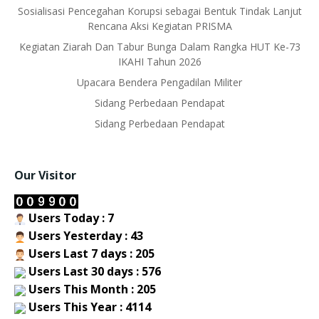
Sosialisasi Pencegahan Korupsi sebagai Bentuk Tindak Lanjut
Rencana Aksi Kegiatan PRISMA
Kegiatan Ziarah Dan Tabur Bunga Dalam Rangka HUT Ke-73
IKAHI Tahun 2026
Upacara Bendera Pengadilan Militer
Sidang Perbedaan Pendapat
Sidang Perbedaan Pendapat
Our Visitor
Users Today : 7
Users Yesterday : 43
Users Last 7 days : 205
Users Last 30 days : 576
Users This Month : 205
Users This Year : 4114