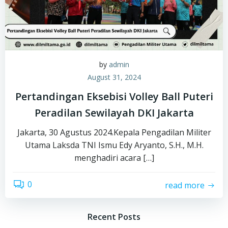
by
admin
August 31, 2024
Pertandingan Eksebisi Volley Ball Puteri
Peradilan Sewilayah DKI Jakarta
Jakarta, 30 Agustus 2024.Kepala Pengadilan Militer
Utama Laksda TNI Ismu Edy Aryanto, S.H., M.H.
menghadiri acara […]
0
read more
Recent Posts