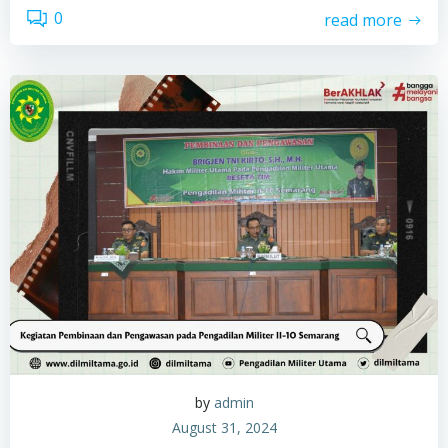
0
read more
by
admin
August 31, 2024