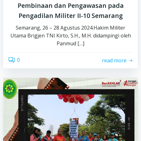
Pembinaan dan Pengawasan pada
Pengadilan Militer II-10 Semarang
Semarang, 26 – 28 Agustus 2024.Hakim Militer
Utama Brigjen TNI Kirto, S.H., M.H. didampingi oleh
Panmud […]
0
read more