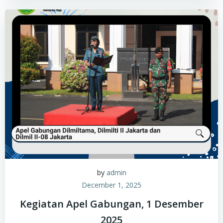
by
admin
December 1, 2025
Kegiatan Apel Gabungan, 1 Desember
2025