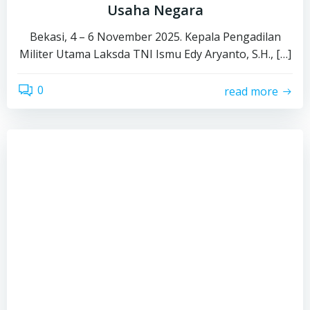
Usaha Negara
Bekasi, 4 – 6 November 2025. Kepala Pengadilan
Militer Utama Laksda TNI Ismu Edy Aryanto, S.H., […]
0
read more