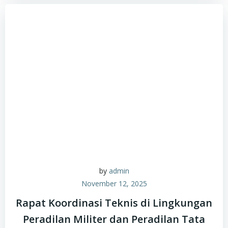
by
admin
November 12, 2025
Rapat Koordinasi Teknis di Lingkungan
Peradilan Militer dan Peradilan Tata