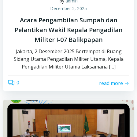
by
admin
December 2, 2025
Acara Pengambilan Sumpah dan
Pelantikan Wakil Kepala Pengadilan
Militer I-07 Balikpapan
Jakarta, 2 Desember 2025.Bertempat di Ruang
Sidang Utama Pengadilan Militer Utama, Kepala
Pengadilan Militer Utama Laksamana […]
0
read more