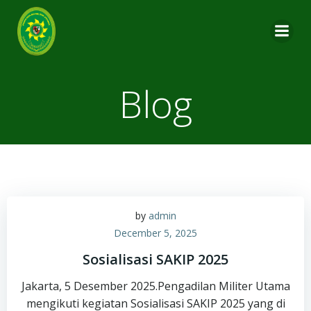
Skip
to
content
Blog
by
admin
December 5, 2025
Sosialisasi SAKIP 2025
Jakarta, 5 Desember 2025.Pengadilan Militer Utama
mengikuti kegiatan Sosialisasi SAKIP 2025 yang di