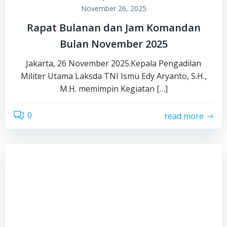
November 26, 2025
Rapat Bulanan dan Jam Komandan
Bulan November 2025
Jakarta, 26 November 2025.Kepala Pengadilan
Militer Utama Laksda TNI Ismu Edy Aryanto, S.H.,
M.H. memimpin Kegiatan […]
0
read more