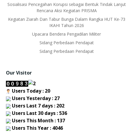
Sosialisasi Pencegahan Korupsi sebagai Bentuk Tindak Lanjut
Rencana Aksi Kegiatan PRISMA
Kegiatan Ziarah Dan Tabur Bunga Dalam Rangka HUT Ke-73
IKAHI Tahun 2026
Upacara Bendera Pengadilan Militer
Sidang Perbedaan Pendapat
Sidang Perbedaan Pendapat
Our Visitor
Users Today : 20
Users Yesterday : 27
Users Last 7 days : 202
Users Last 30 days : 536
Users This Month : 137
Users This Year : 4046