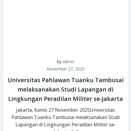
by
admin
November 27, 2025
Universitas Pahlawan Tuanku Tambusai
melaksanakan Studi Lapangan di
Lingkungan Peradilan Militer se-Jakarta
Jakarta, Kamis 27 November 2025Universitas
Pahlawan Tuanku Tambusai melaksanakan Studi
Lapangan di Lingkungan Peradilan Militer se-