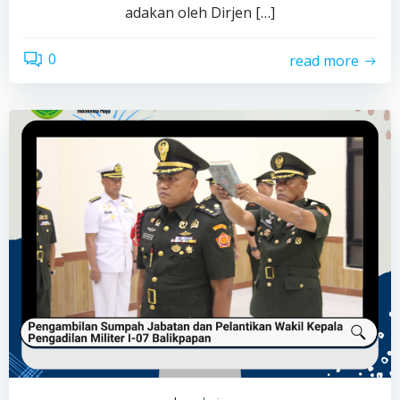
adakan oleh Dirjen […]
0
read more