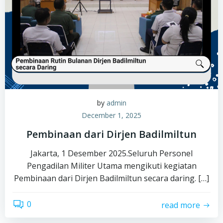
by
admin
December 1, 2025
Pembinaan dari Dirjen Badilmiltun
Jakarta, 1 Desember 2025.Seluruh Personel
Pengadilan Militer Utama mengikuti kegiatan
Pembinaan dari Dirjen Badilmiltun secara daring. […]
0
read more