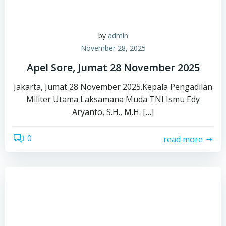
by
admin
November 28, 2025
Apel Sore, Jumat 28 November 2025
Jakarta, Jumat 28 November 2025.Kepala Pengadilan
Militer Utama Laksamana Muda TNI Ismu Edy
Aryanto, S.H., M.H. […]
0
read more