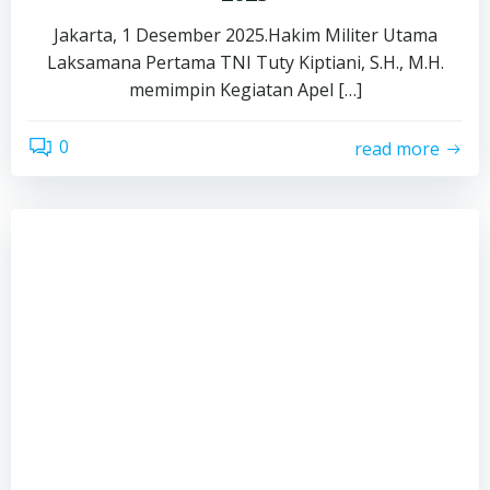
Jakarta, 1 Desember 2025.Hakim Militer Utama
Laksamana Pertama TNI Tuty Kiptiani, S.H., M.H.
memimpin Kegiatan Apel […]
0
read more