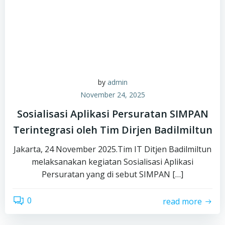
by
admin
November 24, 2025
Sosialisasi Aplikasi Persuratan SIMPAN
Terintegrasi oleh Tim Dirjen Badilmiltun
Jakarta, 24 November 2025.Tim IT Ditjen Badilmiltun
melaksanakan kegiatan Sosialisasi Aplikasi
Persuratan yang di sebut SIMPAN […]
0
read more